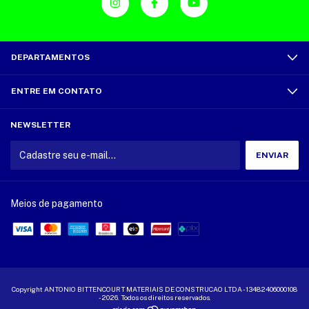
DEPARTAMENTOS
ENTRE EM CONTATO
NEWSLETTER
Meios de pagamento
Copyright ANTONIO BITTENCOURT MATERIAIS DE CONSTRUCAO LTDA - 13482406000108
- 2026. Todos os direitos reservados.